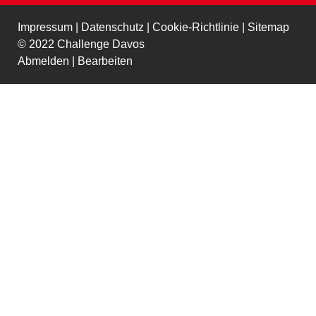
Impressum
|
Datenschutz
|
Cookie-Richtlinie
|
Sitemap
© 2022 Challenge Davos
Abmelden
|
Bearbeiten