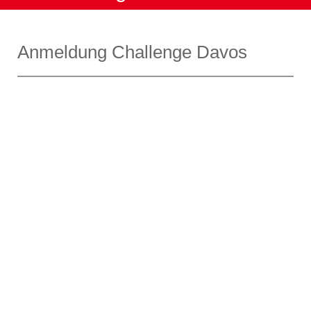
Anmeldung Challenge Davos