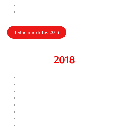
Teilnehmerfotos 2019
2018