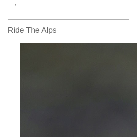
Ride The Alps