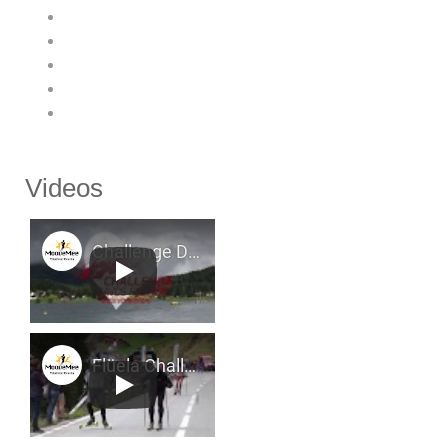
Videos