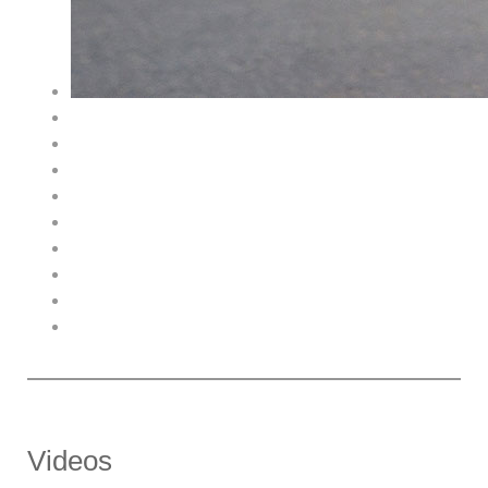
Videos