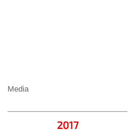
Media
2017