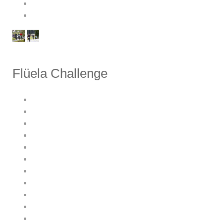
Flüela Challenge