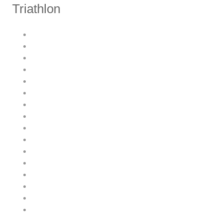
Triathlon