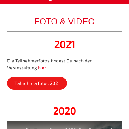
FOTO & VIDEO
2021
Die Teilnehmerfotos findest Du nach der
Veranstaltung
hier.
Teilnehmerfotos 2021
2020