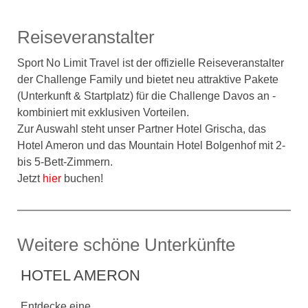
Reiseveranstalter
Sport No Limit Travel ist der offizielle Reiseveranstalter
der Challenge Family und bietet neu attraktive Pakete
(Unterkunft & Startplatz) für die Challenge Davos an -
kombiniert mit exklusiven Vorteilen.
Zur Auswahl steht unser Partner Hotel Grischa, das
Hotel Ameron und das Mountain Hotel Bolgenhof mit 2-
bis 5-Bett-Zimmern.
Jetzt
hier
buchen!
Weitere schöne Unterkünfte
HOTEL AMERON
Entdecke eine