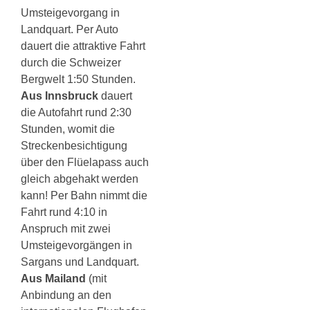
Umsteigevorgang in
Landquart. Per Auto
dauert die attraktive Fahrt
durch die Schweizer
Bergwelt 1:50 Stunden.
Aus Innsbruck
dauert
die Autofahrt rund 2:30
Stunden, womit die
Streckenbesichtigung
über den Flüelapass auch
gleich abgehakt werden
kann! Per Bahn nimmt die
Fahrt rund 4:10 in
Anspruch mit zwei
Umsteigevorgängen in
Sargans und Landquart.
Aus Mailand
(mit
Anbindung an den