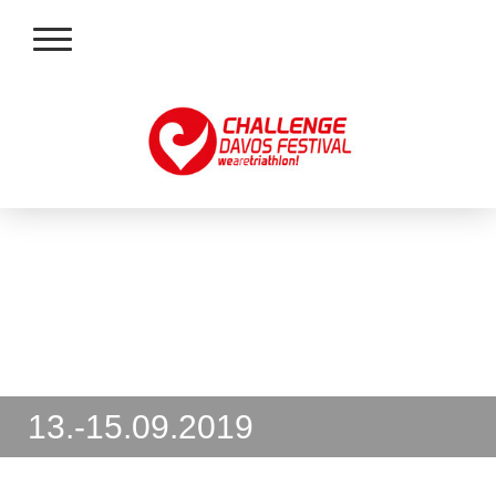
13.-15.09.2019