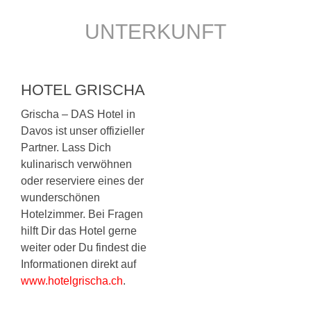
UNTERKUNFT
HOTEL GRISCHA
Grischa – DAS Hotel in
Davos ist unser offizieller
Partner. Lass Dich
kulinarisch verwöhnen
oder reserviere eines der
wunderschönen
Hotelzimmer. Bei Fragen
hilft Dir das Hotel gerne
weiter oder Du findest die
Informationen direkt auf
www.hotelgrischa.ch
.