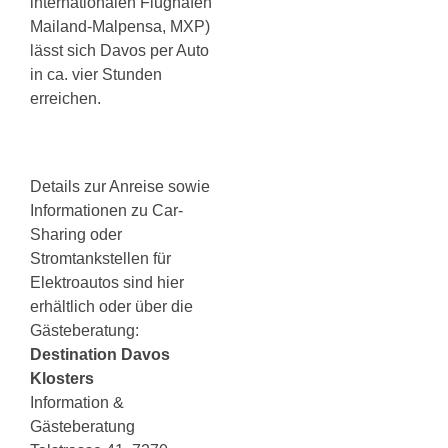
internationalen Flughafen
Mailand-Malpensa, MXP)
lässt sich Davos per Auto
in ca. vier Stunden
erreichen.
Details zur Anreise sowie
Informationen zu Car-
Sharing oder
Stromtankstellen für
Elektroautos sind hier
erhältlich oder über die
Gästeberatung:
Destination Davos
Klosters
Information &
Gästeberatung