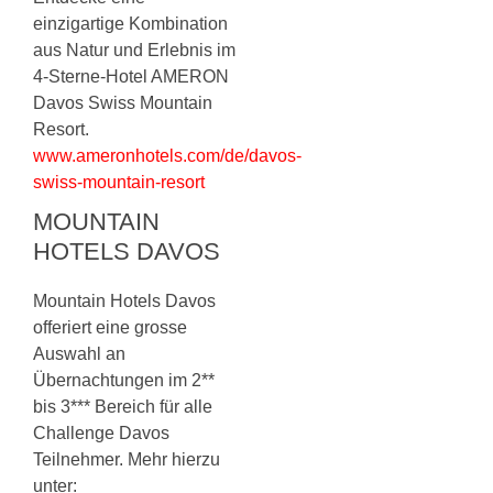
einzigartige Kombination
aus Natur und Erlebnis im
4-Sterne-Hotel AMERON
Davos Swiss Mountain
Resort.
www.ameronhotels.com/de/davos-
swiss-mountain-resort
MOUNTAIN
HOTELS DAVOS
Mountain Hotels Davos
offeriert eine grosse
Auswahl an
Übernachtungen im 2**
bis 3*** Bereich für alle
Challenge Davos
Teilnehmer. Mehr hierzu
unter: