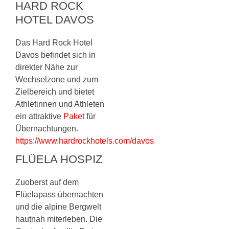
HARD ROCK
HOTEL DAVOS
Das Hard Rock Hotel
Davos befindet sich in
direkter Nähe zur
Wechselzone und zum
Zielbereich und bietet
Athletinnen und Athleten
ein attraktive
Paket
für
Übernachtungen.
https://www.hardrockhotels.com/davos
FLÜELA HOSPIZ
Zuoberst auf dem
Flüelapass übernachten
und die alpine Bergwelt
hautnah miterleben. Die