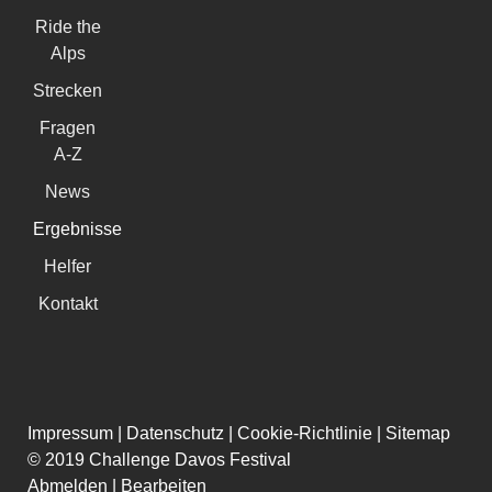
Ride the
Alps
Strecken
Fragen
A-Z
News
Ergebnisse
Helfer
Kontakt
Impressum
|
Datenschutz
|
Cookie-Richtlinie
|
Sitemap
© 2019 Challenge Davos Festival
Abmelden
|
Bearbeiten