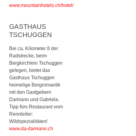
www.mountainhotels.ch/hotel/
GASTHAUS
TSCHUGGEN
Bei ca. Kilometer 8 der
Radstrecke, beim
Bergkirchlein Tschuggen
gelegen, bietet das
Gasthaus Tschuggen
heimelige Bergromantik
mit den Gastgebern
Damiano und Gabriela.
Tipp fürs Restaurant vom
Rennleiter:
Wildspezialitäten!
www.da-damiano.ch