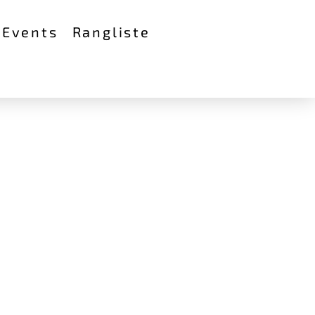
 Events
Rangliste