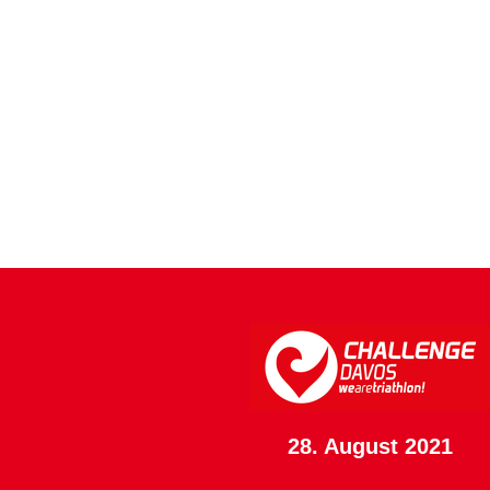
28. August 2021