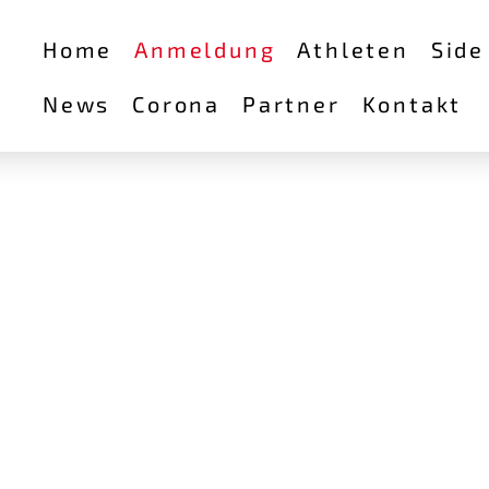
Home
Anmeldung
Athleten
Side
News
Corona
Partner
Kontakt