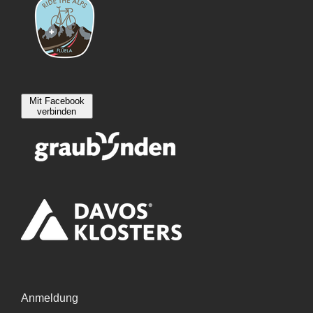
Mit Facebook
verbinden
Anmeldung