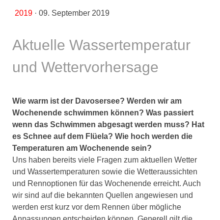
2019
·
09. September 2019
Aktuelle Wassertemperatur
und Wettervorhersage
Wie warm ist der Davosersee? Werden wir am
Wochenende schwimmen können? Was passiert
wenn das Schwimmen abgesagt werden muss? Hat
es Schnee auf dem Flüela? Wie hoch werden die
Temperaturen am Wochenende sein?
Uns haben bereits viele Fragen zum aktuellen Wetter
und Wassertemperaturen sowie die Wetteraussichten
und Rennoptionen für das Wochenende erreicht. Auch
wir sind auf die bekannten Quellen angewiesen und
werden erst kurz vor dem Rennen über mögliche
Anpassungen entscheiden können. Generell gilt die