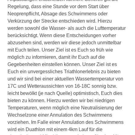
Regelung, dass eine Stunde vor dem Start über
Neoprenpflicht, Absage des Schwimmens oder
Verkürzung der Strecke entschieden wird. Hierzu
werden sowohl die Wasser- als auch die Lufttemperatur
berücksichtigt. Wenn diese Entscheidungen vorher
abzusehen sind, werden wir diese jedoch unmittelbar
mit Euch teilen. Unser Ziel ist es Euch so früh wie
möglich zu informieren, damit ihr Euch auf die
Gegebenheiten einstellen können. Unser Ziel ist es
Euch ein unvergessliches Triathlonerlebnis zu bieten
und wir sind bei einer aktuellen Wassertemperatur von
17C und Wetteraussichten von 16-18C sonnig bzw.
leicht bewölkt (je nach Quelle) optimistisch, Euch dies
bieten zu können. Hierzu werden wir bei niedrigen
Temperaturen, wenn möglich eine Neutralisierung der
Wechselzone einer Annulation des Schwimmens
vorziehen. Im Falle einer Annulation des Schwimmens
wird ein Duathlon mit einem 4km Lauf für die