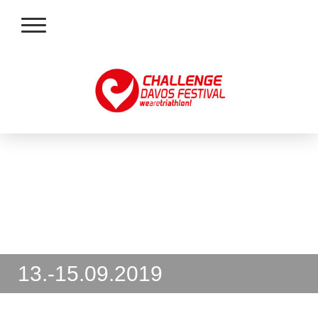
13.-15.09.2019