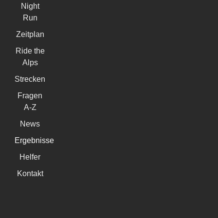
Night
Run
Zeitplan
Ride the
Alps
Strecken
Fragen
A-Z
News
Ergebnisse
Helfer
Kontakt