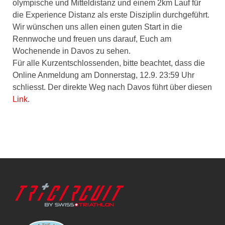
olympische und Mitteldistanz und einem 2km Lauf für
die Experience Distanz als erste Disziplin durchgeführt.
Wir wünschen uns allen einen guten Start in die
Rennwoche und freuen uns darauf, Euch am
Wochenende in Davos zu sehen.
Für alle Kurzentschlossenden, bitte beachtet, dass die
Online Anmeldung am Donnerstag, 12.9. 23:59 Uhr
schliesst. Der direkte Weg nach Davos führt über diesen
Link
.