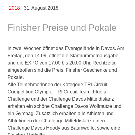
2018
·
31. August 2018
Finisher Preise und Pokale
In zwei Wochen öffnet das Eventgelände in Davos. Am
Freitag, den 14.09. öffnet die Startnummernausgabe
und die EXPO von 17:00 bis 20:00 Uhr. Rechtzeitig
eingetroffen sind die Preis, Finsher Geschenke und
Pokale.
Alle TeilnehmerInnen der Kategorie TRI Circuit
Competition Olympic, TRI Circuit Team, Flüela
Challenge und der Challenge Davos Mitteldistanz
erhalten ein schöne Challenge Davos Wollmütze und
ein Gymbag. Zusätzlich erhalten alle Athleten und
Athletinnen der Challenge Mitteldistanz einen
Challenge Davos Hoody aus Baumwolle, sowie eine