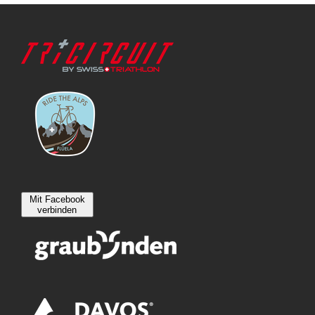
Mit Facebook
verbinden