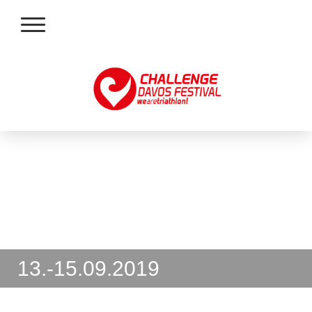
13.-15.09.2019