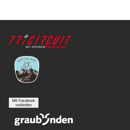
Mit Facebook
verbinden