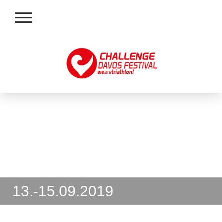
13.-15.09.2019