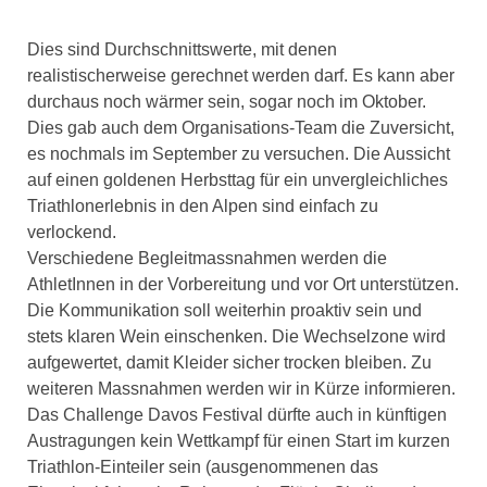
Dies sind Durchschnittswerte, mit denen
realistischerweise gerechnet werden darf. Es kann aber
durchaus noch wärmer sein, sogar noch im Oktober.
Dies gab auch dem Organisations-Team die Zuversicht,
es nochmals im September zu versuchen. Die Aussicht
auf einen goldenen Herbsttag für ein unvergleichliches
Triathlonerlebnis in den Alpen sind einfach zu
verlockend.
Verschiedene Begleitmassnahmen werden die
AthletInnen in der Vorbereitung und vor Ort unterstützen.
Die Kommunikation soll weiterhin proaktiv sein und
stets klaren Wein einschenken. Die Wechselzone wird
aufgewertet, damit Kleider sicher trocken bleiben. Zu
weiteren Massnahmen werden wir in Kürze informieren.
Das Challenge Davos Festival dürfte auch in künftigen
Austragungen kein Wettkampf für einen Start im kurzen
Triathlon-Einteiler sein (ausgenommenen das