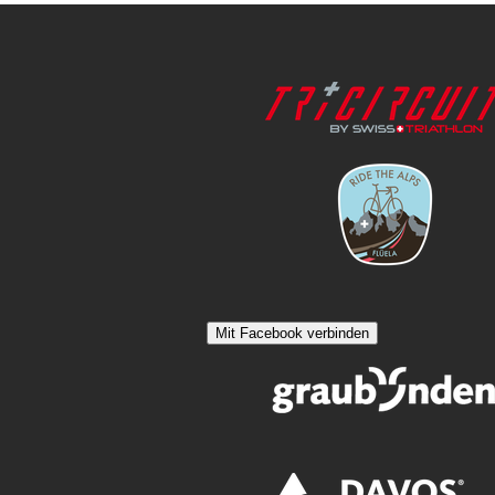
Mit Facebook verbinden