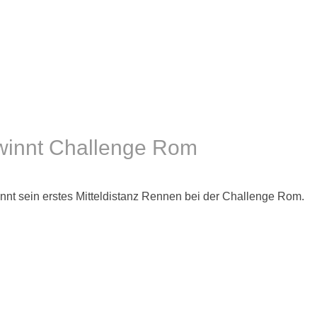
winnt Challenge Rom
nnt sein erstes Mitteldistanz Rennen bei der Challenge Rom.