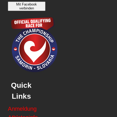
Mit Facebook
verbinden
Quick
Links
Anmeldung