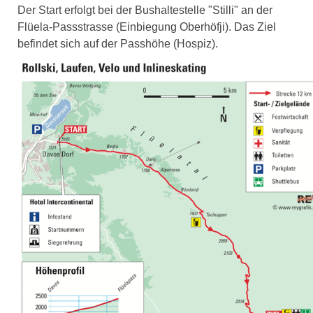
Der Start erfolgt bei der Bushaltestelle "Stilli" an der
Flüela-Passstrasse (Einbiegung Oberhöfji). Das Ziel
befindet sich auf der Passhöhe (Hospiz).