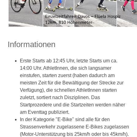
Informationen
Erste Starts ab 12:45 Uhr, letzte Starts um ca.
14:00 Uhr. AthletInnen, die sich langsamer
einstufen, starten zuerst (haben dadurch am
meisten Zeit für die Bewältigung der Strecke zur
Verfügung), die schnellen AthletInnen starten
zuletzt, sortiert nach Disziplinen. Das
Startprozedere und die Startzeiten werden näher
am Eventtag publiziert.
In der Kategorie "E-Bike" sind alle für den
Strassenverkehr zugelassene E-Bikes zugelassen
(Motor-Unterstützung bis 25km/h oder bis 45km/h).