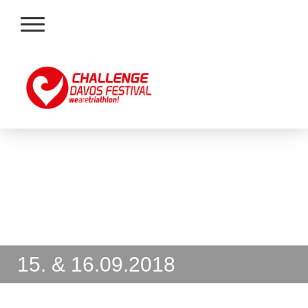
15. & 16.09.2018