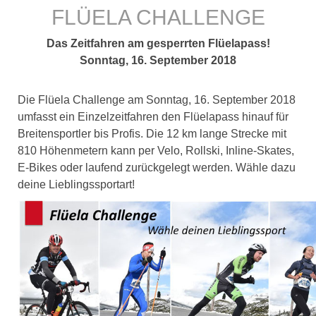
FLÜELA CHALLENGE
Das Zeitfahren am gesperrten Flüelapass!
Sonntag, 16. September 2018
Die Flüela Challenge am Sonntag, 16. September 2018
umfasst ein Einzelzeitfahren den Flüelapass hinauf für
Breitensportler bis Profis. Die 12 km lange Strecke mit
810 Höhenmetern kann per Velo, Rollski, Inline-Skates,
E-Bikes oder laufend zurückgelegt werden. Wähle dazu
deine Lieblingssportart!