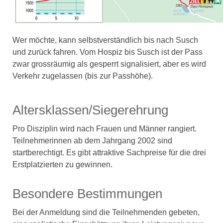
Wer möchte, kann selbstverständlich bis nach Susch
und zurück fahren. Vom Hospiz bis Susch ist der Pass
zwar grossräumig als gesperrt signalisiert, aber es wird
Verkehr zugelassen (bis zur Passhöhe).
Altersklassen/Siegerehrung
Pro Disziplin wird nach Frauen und Männer rangiert.
Teilnehmerinnen ab dem Jahrgang 2002 sind
startberechtigt. Es gibt attraktive Sachpreise für die drei
Erstplatzierten zu gewinnen.
Besondere Bestimmungen
Bei der Anmeldung sind die Teilnehmenden gebeten,