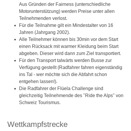
Aus Gründen der Fairness (unterschiedliche
Motorunterstützung) werden Preise unter allen
Teilnehmenden verlost.
Für die Teilnahme gilt ein Mindestalter von 16
Jahren (Jahrgang 2002).
Alle Teilnehmer können bis 30min vor dem Start
einen Rücksack mit warmer Kleidung beim Start
abgeben. Dieser wird dann zum Ziel transportiert.
Für den Transport talwärts werden Busse zur
Verfügung gestellt (Radfahrer fahren eigenständig
ins Tal - wer möchte sich die Abfahrt schon
entgehen lassen!).
Die Radfahrer der Flüela Challenge sind
gleichzeitig Teilnehmende des "Ride the Alps" von
Schweiz Tourismus.
Wettkampfstrecke