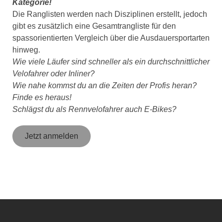
Kategorie!
Die Ranglisten werden nach Disziplinen erstellt, jedoch
gibt es zusätzlich eine Gesamtrangliste für den
spassorientierten Vergleich über die Ausdauersportarten
hinweg.
Wie viele Läufer sind schneller als ein durchschnittlicher
Velofahrer oder Inliner?
Wie nahe kommst du an die Zeiten der Profis heran?
Finde es heraus!
Schlägst du als Rennvelofahrer auch E-Bikes?
Jetzt anmelden