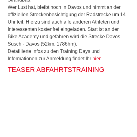
Wer Lust hat, bleibt noch in Davos und nimmt an der
offiziellen Streckenbesichtigung der Radstrecke um 14
Uhr teil. Hierzu sind auch alle anderen Athleten und
Interessenten kostenfrei eingeladen. Start ist an der
Bike Academy und gefahren wird die Strecke Davos -
Susch - Davos (52km, 1786hm).
Detaillierte Infos zu den Training Days und
Informationen zur Anmeldung findet Ihr
hier
.
TEASER ABFAHRTSTRAINING