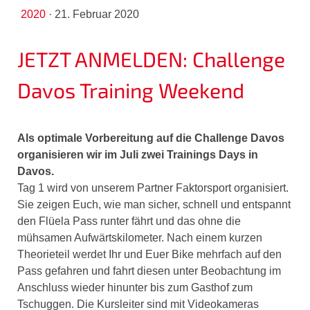
2020
·
21. Februar 2020
JETZT ANMELDEN: Challenge
Davos Training Weekend
Als optimale Vorbereitung auf die Challenge Davos
organisieren wir im Juli zwei Trainings Days in
Davos.
Tag 1 wird von unserem Partner Faktorsport organisiert.
Sie zeigen Euch, wie man sicher, schnell und entspannt
den Flüela Pass runter fährt und das ohne die
mühsamen Aufwärtskilometer. Nach einem kurzen
Theorieteil werdet Ihr und Euer Bike mehrfach auf den
Pass gefahren und fahrt diesen unter Beobachtung im
Anschluss wieder hinunter bis zum Gasthof zum
Tschuggen. Die Kursleiter sind mit Videokameras