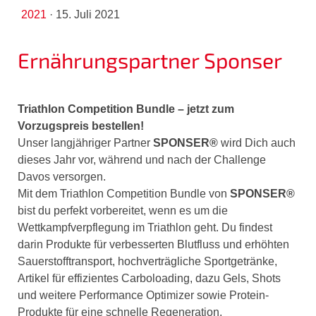
2021
·
15. Juli 2021
Ernährungspartner Sponser
Triathlon Competition Bundle – jetzt zum
Vorzugspreis bestellen!
Unser langjähriger Partner
SPONSER®
wird Dich auch
dieses Jahr vor, während und nach der Challenge
Davos versorgen.
Mit dem Triathlon Competition Bundle von
SPONSER®
bist du perfekt vorbereitet, wenn es um die
Wettkampfverpflegung im Triathlon geht. Du findest
darin Produkte für verbesserten Blutfluss und erhöhten
Sauerstofftransport, hochverträgliche Sportgetränke,
Artikel für effizientes Carboloading, dazu Gels, Shots
und weitere Performance Optimizer sowie Protein-
Produkte für eine schnelle Regeneration.