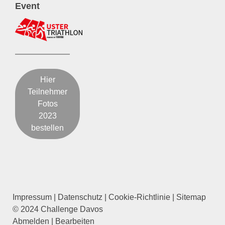
Event
Hier
Teilnehmer
Fotos
2023
bestellen
Impressum
|
Datenschutz
|
Cookie-Richtlinie
|
Sitemap
© 2024 Challenge Davos
Abmelden
|
Bearbeiten