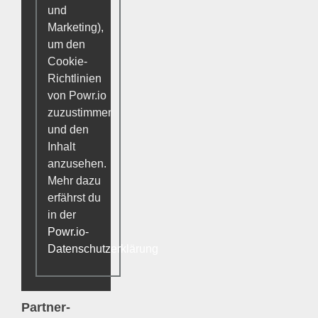
und
Marketing),
um den
Cookie-
Richtlinien
von Powr.io
zuzustimmen
und den
Inhalt
anzusehen.
Mehr dazu
erfährst du
in der
Powr.io-
Datenschutzerklärung
.
Partner-