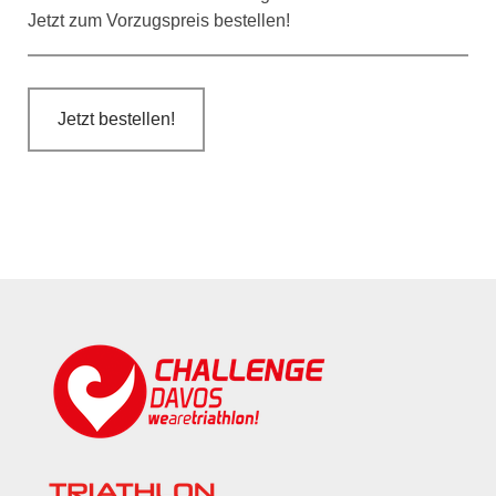
Jetzt zum Vorzugspreis bestellen!
Jetzt bestellen!