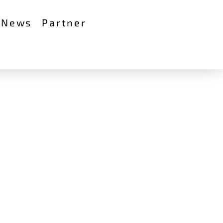
News
Partner