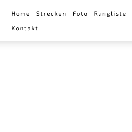
Home
Strecken
Foto
Rangliste
Kontakt