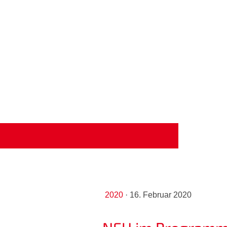
2020
·
16. Februar 2020