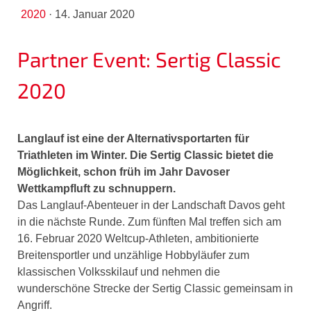
2020
·
14. Januar 2020
Partner Event: Sertig Classic
2020
Langlauf ist eine der Alternativsportarten für
Triathleten im Winter. Die Sertig Classic bietet die
Möglichkeit, schon früh im Jahr Davoser
Wettkampfluft zu schnuppern.
Das Langlauf-Abenteuer in der Landschaft Davos geht
in die nächste Runde. Zum fünften Mal treffen sich am
16. Februar 2020 Weltcup-Athleten, ambitionierte
Breitensportler und unzählige Hobbyläufer zum
klassischen Volksskilauf und nehmen die
wunderschöne Strecke der Sertig Classic gemeinsam in
Angriff.