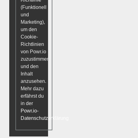
(Funktionell
und
Marketing),
um den
Cookie-
Richtlinien
von Powr.io
zuzustimmen
und den
Inhalt
anzusehen.
Mehr dazu
erfährst du
in der
Powr.io-
Datenschutzerklärung
.