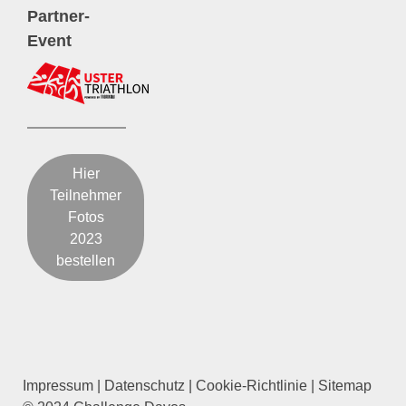
Partner-
Event
Hier
Teilnehmer
Fotos
2023
bestellen
Impressum
|
Datenschutz
|
Cookie-Richtlinie
|
Sitemap