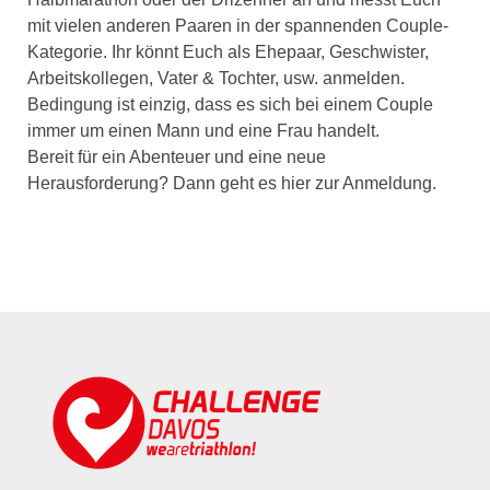
mit vielen anderen Paaren in der spannenden Couple-
Kategorie. Ihr könnt Euch als Ehepaar, Geschwister,
Arbeitskollegen, Vater & Tochter, usw. anmelden.
Bedingung ist einzig, dass es sich bei einem Couple
immer um einen Mann und eine Frau handelt.
Bereit für ein Abenteuer und eine neue
Herausforderung? Dann geht es hier zur Anmeldung.