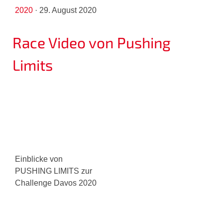
2020
·
29. August 2020
Race Video von Pushing
Limits
Einblicke von
PUSHING LIMITS zur
Challenge Davos 2020