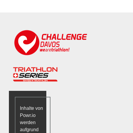
Inhalte von
Powr.io
werden
aufgrund