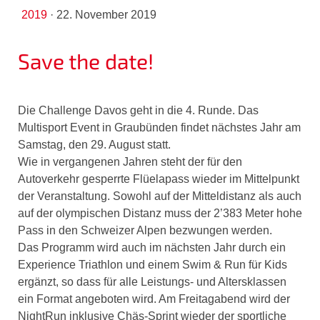
2019
·
22. November 2019
Save the date!
Die Challenge Davos geht in die 4. Runde. Das
Multisport Event in Graubünden findet nächstes Jahr am
Samstag, den 29. August statt.
Wie in vergangenen Jahren steht der für den
Autoverkehr gesperrte Flüelapass wieder im Mittelpunkt
der Veranstaltung. Sowohl auf der Mitteldistanz als auch
auf der olympischen Distanz muss der
2’383 Meter hohe
Pass in den Schweizer Alpen bezwungen werden.
Das Programm wird auch im nächsten Jahr durch ein
Experience Triathlon und einem Swim & Run für Kids
ergänzt, so dass für alle Leistungs- und Altersklassen
ein Format angeboten wird. Am Freitagabend wird der
NightRun inklusive Chäs-Sprint wieder der sportliche