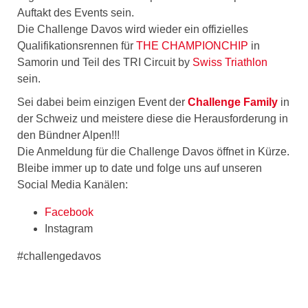
Auftakt des Events sein.
Die Challenge Davos wird wieder ein offizielles
Qualifikationsrennen für
THE CHAMPIONCHIP
in
Samorin und Teil des TRI Circuit by
Swiss Triathlon
sein.
Sei dabei beim einzigen Event der
Challenge Family
in
der Schweiz und meistere diese die Herausforderung in
den Bündner Alpen!!!
Die Anmeldung für die Challenge Davos öffnet in Kürze.
Bleibe immer up to date und folge uns auf unseren
Social Media Kanälen:
Facebook
Instagram
#challengedavos