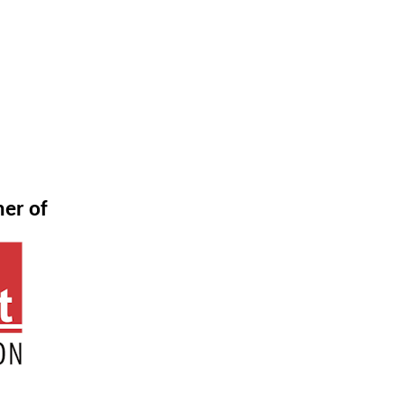
mer of