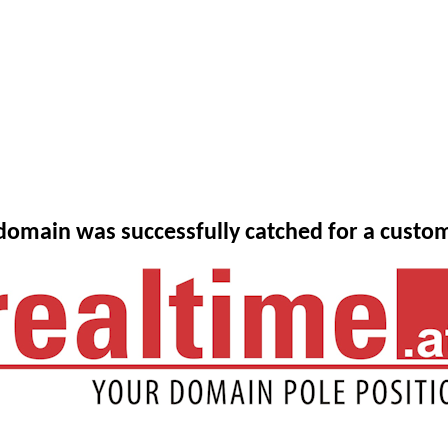
domain was successfully catched for a custo