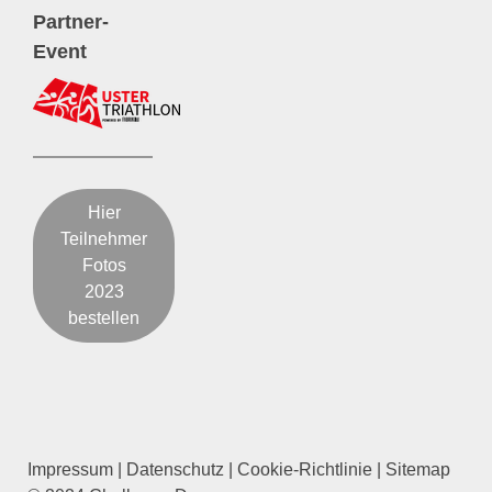
Partner-
Event
Hier
Teilnehmer
Fotos
2023
bestellen
Impressum
|
Datenschutz
|
Cookie-Richtlinie
|
Sitemap