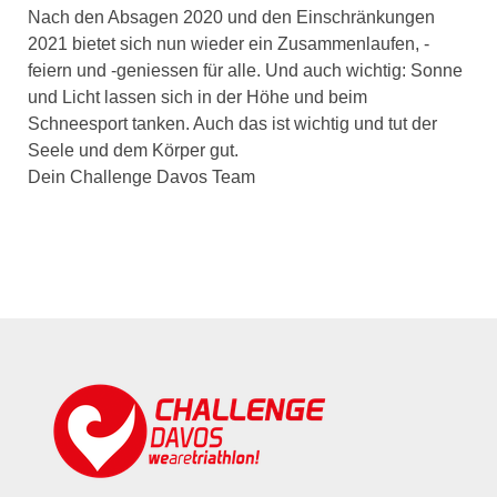
Nach den Absagen 2020 und den Einschränkungen
2021 bietet sich nun wieder ein Zusammenlaufen, -
feiern und -geniessen für alle. Und auch wichtig: Sonne
und Licht lassen sich in der Höhe und beim
Schneesport tanken. Auch das ist wichtig und tut der
Seele und dem Körper gut.
Dein Challenge Davos Team