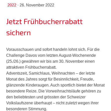
2022
·
26. November 2022
Jetzt Frühbucherrabatt
sichern
Vorausschauen und sofort handeln lohnt sich. Für die
Challenge Davos vom letzten August-Wochenende
(25./26.) gewähren wir bis am 30. November einen
attraktiven Frühbucherrabatt.
Adventszeit, Samichlaus, Weihnachten – der letzte
Monat des Jahres sorgt für Besinnlichkeit, Freude,
glänzende Kinderaugen. Auch sportlich bietet der Monat
besondere Reize. Die Vorweihnachtsläufe gehören zu
den beliebtesten und grössten der Schweizer
Volkslaufszene überhaupt – nicht zuletzt wegen ihrer
besonderen Stimmung.