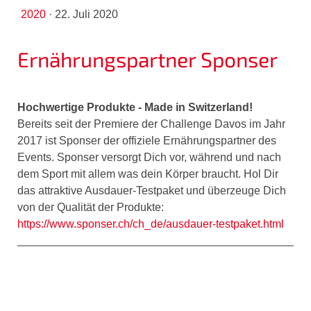
2020
·
22. Juli 2020
Ernährungspartner Sponser
Hochwertige Produkte - Made in Switzerland!
Bereits seit der Premiere der Challenge Davos im Jahr
2017 ist Sponser der offiziele Ernährungspartner des
Events. Sponser versorgt Dich vor, während und nach
dem Sport mit allem was dein Körper braucht. Hol Dir
das attraktive Ausdauer-Testpaket und überzeuge Dich
von der Qualität der Produkte:
https://www.sponser.ch/ch_de/ausdauer-testpaket.html