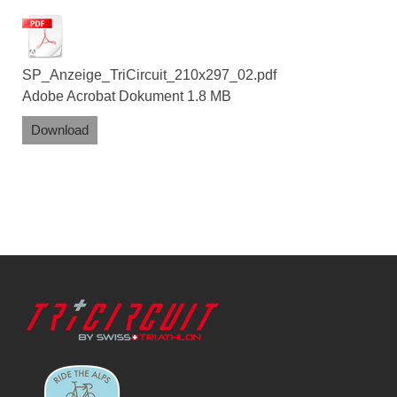
SP_Anzeige_TriCircuit_210x297_02.pdf
Adobe Acrobat Dokument
1.8 MB
Download