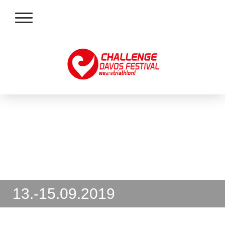
13.-15.09.2019