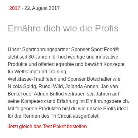
2017
·
22. August 2017
Ernähre dich wie die Profis
Unser Sportnahrungspartner Sponser Sport Food®
steht seit 30 Jahren für hochwertige und innovative
Produkte und offeriert erprobte und bewährt Konzepte
für Wettkampf und Training.
Weltklasse-Triathleten und Sponser Botschafter wie
Nicola Spirig, Ruedi Wild, Jolanda Annen, Jan van
Berkel oder Adrien Briffod vertrauen seit Jahren auf
seine Kompetenz und Erfahrung im Ernährungsbereich.
Mit folgenden Produkten bist du wie unsere Profis ideal
für die Rennen des Tri Circuit ausgerüstet:
Jetzt gleich das Test Paket bestellen